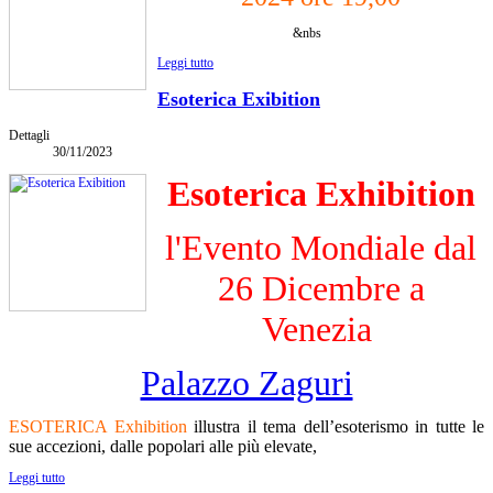
&nbs
Leggi tutto
Esoterica Exibition
Dettagli
30/11/2023
Esoterica Exhibition
l'Evento Mondiale dal
26 Dicembre a
Venezia
Palazzo Zaguri
ESOTERICA Exhibition
illustra il tema dell’esoterismo in tutte le
sue accezioni, dalle popolari alle più elevate,
Leggi tutto