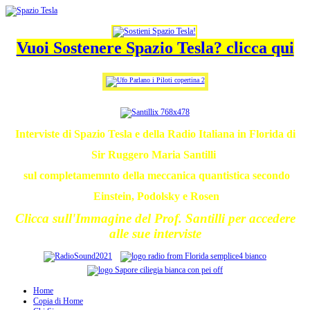
Vuoi Sostenere Spazio Tesla? clicca qui
Interviste di Spazio Tesla e della Radio Italiana in Florida di
Sir Ruggero Maria Santilli
sul completamemnto della meccanica quantistica secondo
Einstein, Podolsky e Rosen
Clicca sull'Immagine del Prof. Santilli per accedere
alle sue interviste
Home
Copia di Home