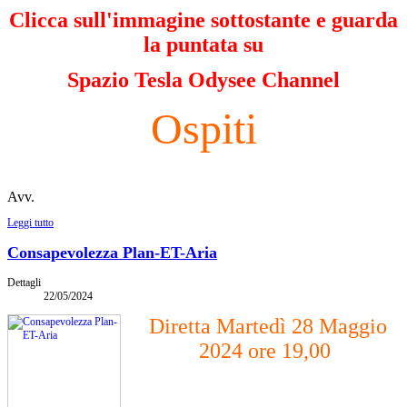
Clicca sull'immagine sottostante e guarda
la puntata su
Spazio Tesla Odysee Channel
Ospiti
Avv.
Leggi tutto
Consapevolezza Plan-ET-Aria
Dettagli
22/05/2024
Diretta Martedì 28 Maggio
2024 ore 19,00