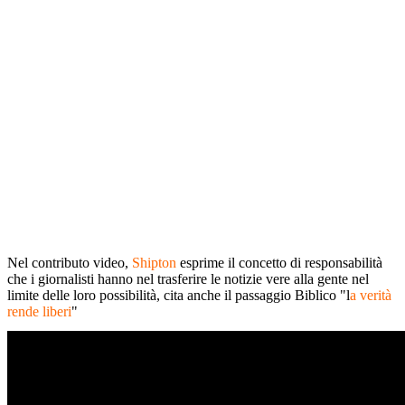
Nel contributo video,
Shipton
esprime il concetto di responsabilità
che i giornalisti hanno nel trasferire le notizie vere alla gente nel
limite delle loro possibilità, cita anche il passaggio Biblico "l
a verità
rende liberi
"