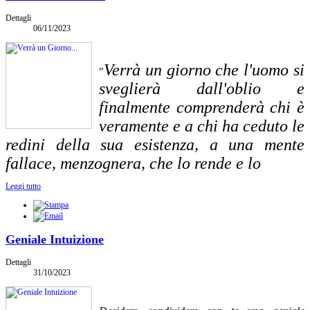
Dettagli
06/11/2023
Verrà un giorno che l'uomo si
"
sveglierà dall'oblio e
finalmente comprenderà chi è
veramente e a chi ha ceduto le
redini della sua esistenza, a una mente
fallace, menzognera, che lo rende e lo
Leggi tutto
Geniale Intuizione
Dettagli
31/10/2023