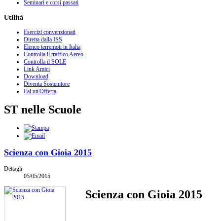
Seminari e corsi passati
Utilità
Esercizi convenzionati
Diretta dalla ISS
Elenco terremoti in Italia
Controlla il traffico Aereo
Controlla il SOLE
Link Amici
Download
Diventa Sostenitore
Fai un'Offerta
ST nelle Scuole
Scienza con Gioia 2015
Dettagli
05/05/2015
Scienza con Gioia 2015