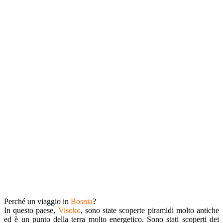
Perché un viaggio in
Bosnia
?
In questo paese,
Visoko
, sono state scoperte piramidi molto antiche
ed è un punto della terra molto energetico. Sono stati scoperti dei