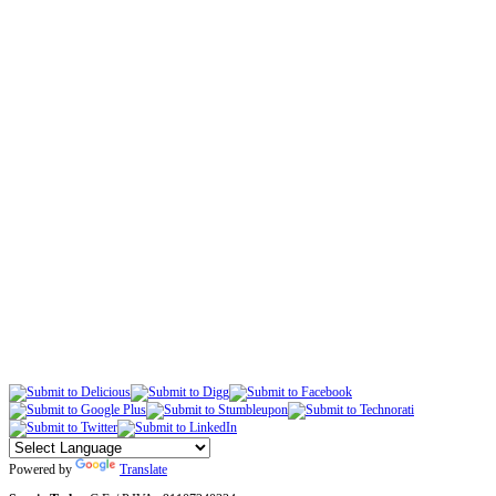
Powered by
Translate