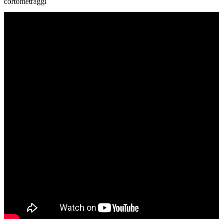
cortometraggi