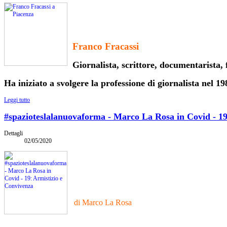
Franco Fracassi
Giornalista, scrittore, documentarista, 
Ha iniziato a svolgere la professione di giornalista nel 1
Leggi tutto
#spazioteslalanuovaforma - Marco La Rosa in Covid - 19
Dettagli
02/05/2020
di Marco La Rosa