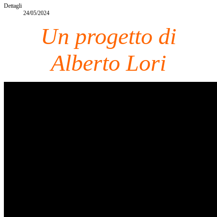
Dettagli
24/05/2024
Un progetto di
Alberto Lori