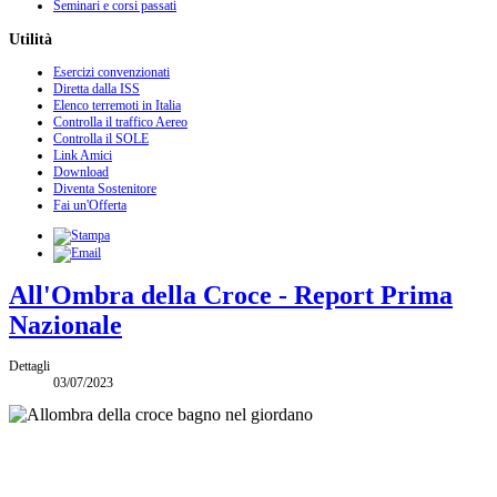
Seminari e corsi passati
Utilità
Esercizi convenzionati
Diretta dalla ISS
Elenco terremoti in Italia
Controlla il traffico Aereo
Controlla il SOLE
Link Amici
Download
Diventa Sostenitore
Fai un'Offerta
All'Ombra della Croce - Report Prima
Nazionale
Dettagli
03/07/2023