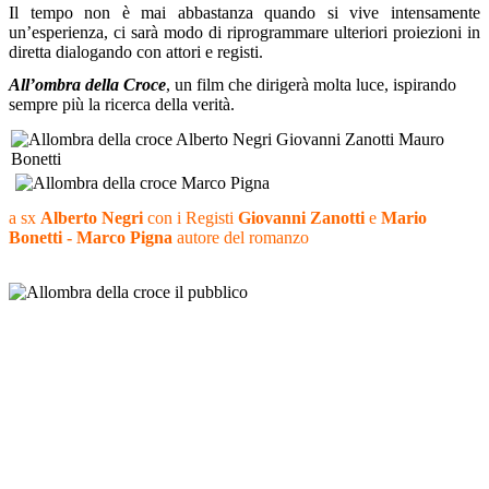
Il tempo non è mai abbastanza quando si vive intensamente
un’esperienza, ci sarà modo di riprogrammare ulteriori proiezioni in
diretta dialogando con attori e registi.
All’ombra della Croce
, un film che dirigerà molta luce, ispirando
sempre più la ricerca della verità.
a sx
Alberto Negri
con i Registi
Giovanni Zanotti
e
Mario
Bonetti -
Marco Pigna
autore del romanzo