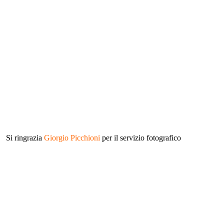
Si ringrazia
Giorgio Picchioni
per il servizio fotografico