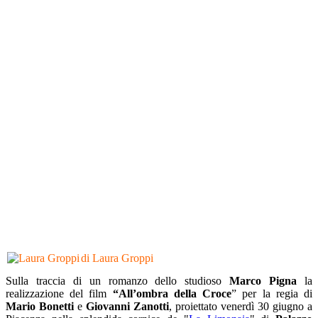
di Laura Groppi
Sulla traccia di un romanzo dello studioso
Marco Pigna
la
realizzazione del film
“All’ombra della Croce
” per la regia di
Mario Bonetti
e
Giovanni Zanotti
, proiettato venerdì 30 giugno a