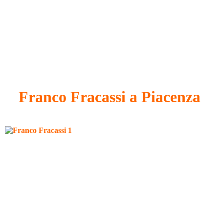
Franco Fracassi a Piacenza