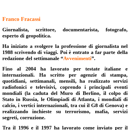
Franco Fracassi
Giornalista, scrittore, documentarista, fotografo,
esperto di geopolitica.
Ha iniziato a svolgere la professione di giornalista nel
1988 scrivendo di viaggi. Poi è entrato a far parte della
redazione del settimanale “
Avvenimenti
”.
Fino al 2004 ha lavorato per testate italiane e
internazionali. Ha scritto per agenzie di stampa,
quotidiani, settimanali, mensili, ha realizzato servizi
radiofonici e televisivi, coprendo i principali eventi
mondiali (la caduta del Muro di Berlino, il colpo di
Stato in Russia, le Olimpiadi di Atlanta, i mondiali di
calcio, i vertici internazionali, tra cui il G8 di Genova) e
realizzando inchieste su terrorismo, mafia, servizi
segreti, corruzione.
Tra il 1996 e il 1997 ha lavorato come inviato per il