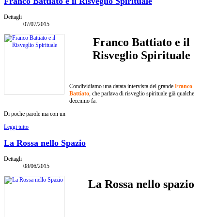
Franco Battiato e il Risveglio Spirituale
Dettagli
07/07/2015
Franco Battiato e il
Risveglio Spirituale
Condividiamo una datata intervista del grande
Franco
Battiato
, che parlava di risveglio spirituale già qualche
decennio fa.
Di poche parole ma con un
Leggi tutto
La Rossa nello Spazio
Dettagli
08/06/2015
La Rossa nello spazio