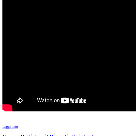
Leggi tutto