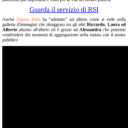
Guarda il servizio di RSI
Anche
Spazio Tesla
ha "adottato" un albero come si vede nella
galleria d'immagini che ritraggono tra gli altri
Riccardo, Laura ed
Alberto
attorno all'albero ed è grazie ad
Alessandra
che potremo
condividere dei momenti di aggregazione nella natura con il nostro
pubblico