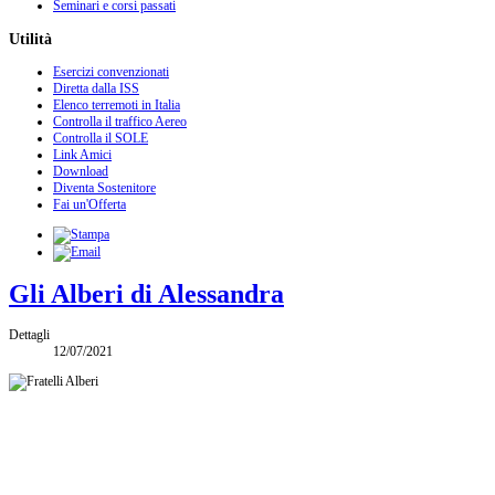
Seminari e corsi passati
Utilità
Esercizi convenzionati
Diretta dalla ISS
Elenco terremoti in Italia
Controlla il traffico Aereo
Controlla il SOLE
Link Amici
Download
Diventa Sostenitore
Fai un'Offerta
Gli Alberi di Alessandra
Dettagli
12/07/2021