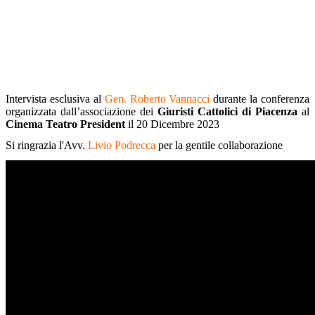
Intervista esclusiva al
Gen. Roberto Vannacci
durante la conferenza
organizzata dall’associazione dei
Giuristi Cattolici di Piacenza
al
Cinema Teatro President
il 20 Dicembre 2023
Si ringrazia l'Avv.
Livio Podrecca
per la gentile collaborazione