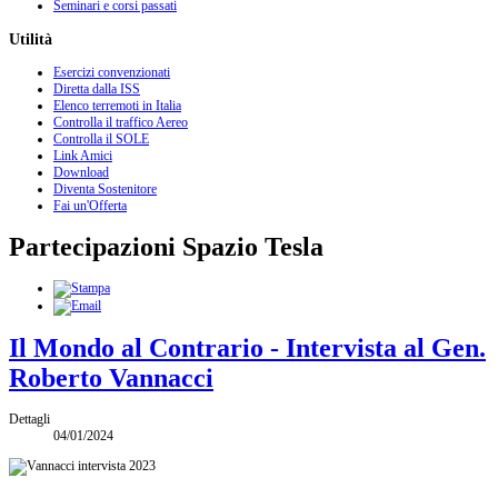
Seminari e corsi passati
Utilità
Esercizi convenzionati
Diretta dalla ISS
Elenco terremoti in Italia
Controlla il traffico Aereo
Controlla il SOLE
Link Amici
Download
Diventa Sostenitore
Fai un'Offerta
Partecipazioni Spazio Tesla
Il Mondo al Contrario - Intervista al Gen.
Roberto Vannacci
Dettagli
04/01/2024