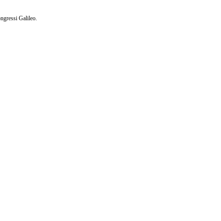
ngressi Galileo.