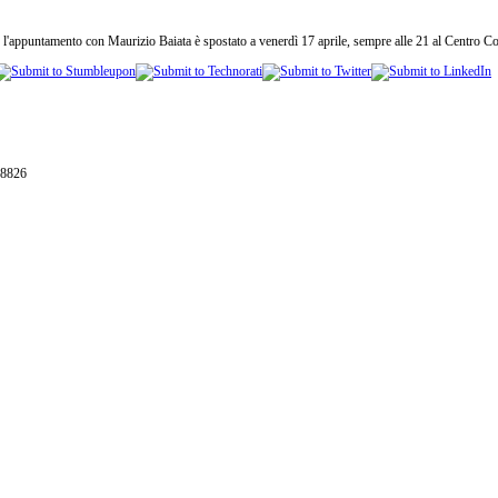
l'appuntamento con Maurizio Baiata è spostato a venerdì 17 aprile, sempre alle 21 al Centro Co
28826