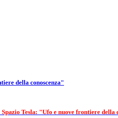
ntiere della conoscenza"
: Spazio Tesla: "Ufo e nuove frontiere della