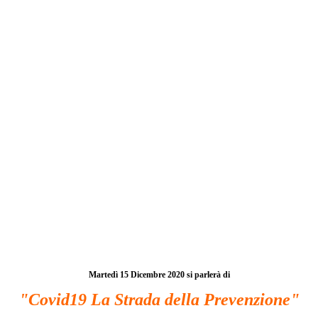
Martedì 15 Dicembre 2020 si parlerà di
"Covid19 La Strada della Prevenzione"