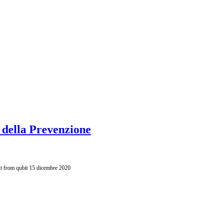
 della Prevenzione