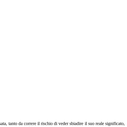
, tanto da correre il rischio di veder sbiadire il suo reale significato,