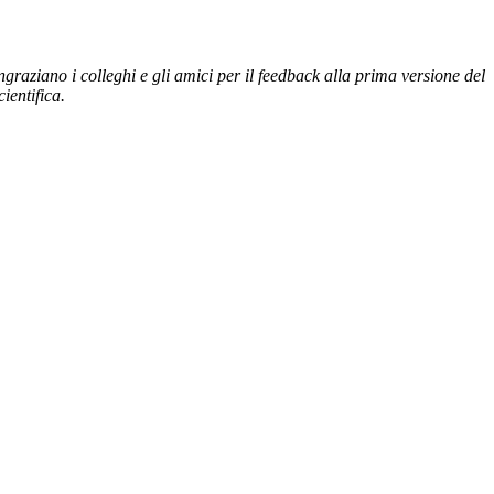
ingraziano i colleghi e gli amici per il feedback alla prima versione del
ientifica.