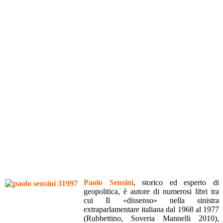
Paolo Sensini
, storico ed esperto di
geopolitica, è autore di numerosi libri tra
cui Il «dissenso» nella sinistra
extraparlamentare italiana dal 1968 al 1977
(Rubbettino, Soveria Mannelli 2010),