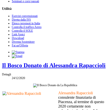
Seminari e corsi passati
Utilità
Esercizi convenzionati
Diretta dalla ISS
Elenco terremoti in Italia
Controlla il traffico Aereo
Controlla il SOLE
Link Amici
Download
Diventa Sostenitore
Fai un'Offerta
Il Bosco Donato di Alessandra Rapaccioli
Dettagli
24/12/2020
Alessandra Rapaccioli
consulente finanziaria di
Piacenza, al termine di questo
2020 certamente non