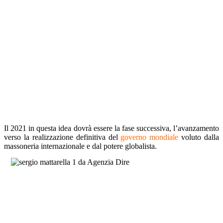
Il 2021 in questa idea dovrà essere la fase successiva, l’avanzamento
verso la realizzazione definitiva del
governo mondiale
voluto dalla
massoneria internazionale e dal potere globalista.