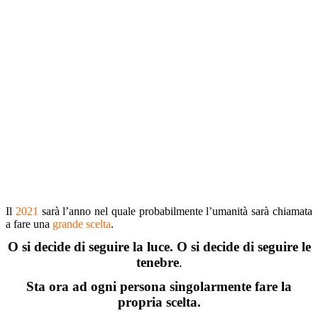
Il
2021
sarà l’anno nel quale probabilmente l’umanità sarà chiamata
a fare una
grande scelta
.
O si decide di seguire la luce. O si decide di seguire le
tenebre
.
Sta ora ad ogni persona singolarmente fare la
propria scelta.