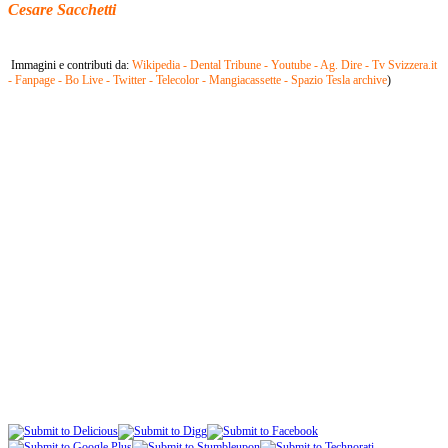
Cesare Sacchetti
Immagini e contributi da:
Wikipedia - Dental Tribune - Youtube - Ag. Dire - Tv Svizzera.it
- Fanpage - Bo Live - Twitter - Telecolor - Mangiacassette - Spazio Tesla archive
)