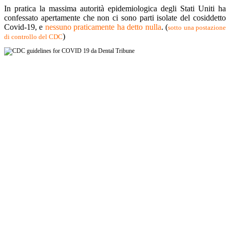
In pratica la massima autorità epidemiologica degli Stati Uniti ha
confessato apertamente che non ci sono parti isolate del cosiddetto
Covid-19, e
nessuno praticamente ha detto nulla
. (
sotto una postazione
)
di controllo del CDC