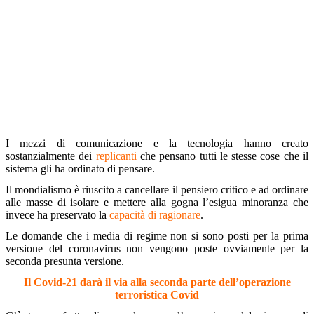
I mezzi di comunicazione e la tecnologia hanno creato
sostanzialmente dei
replicanti
che pensano tutti le stesse cose che il
sistema gli ha ordinato di pensare.
Il mondialismo è riuscito a cancellare il pensiero critico e ad ordinare
alle masse di isolare e mettere alla gogna l’esigua minoranza che
invece ha preservato la
capacità di ragionare
.
Le domande che i media di regime non si sono posti per la prima
versione del coronavirus non vengono poste ovviamente per la
seconda presunta versione.
Il Covid-21 darà il via alla seconda parte dell’operazione
terroristica Covid