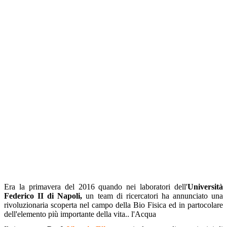
Era la primavera del 2016 quando nei laboratori dell'
Università
Federico II di Napoli,
un team di ricercatori ha annunciato una
rivoluzionaria scoperta nel campo della Bio Fisica ed in partocolare
dell'elemento più importante della vita.. l'Acqua