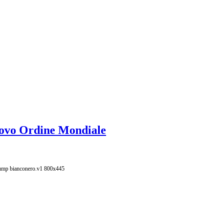
Nuovo Ordine Mondiale