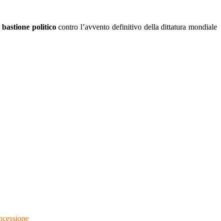
 bastione politico
contro l’avvento definitivo della dittatura mondiale
oncessione