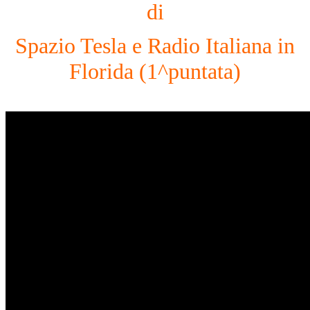
di
Spazio Tesla e Radio Italiana in
Florida (1^puntata)