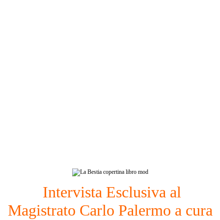
Intervista Esclusiva al
Magistrato Carlo Palermo a cura