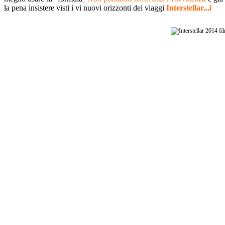
la pena insistere visti i vi nuovi orizzonti dei viaggi
Interstellar...i