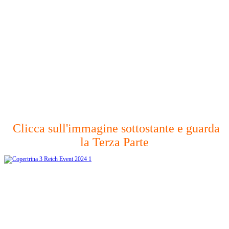
Clicca sull'immagine sottostante e guarda
la Terza Parte