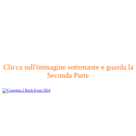
Clicca sull'immagine sottostante e guarda la
Seconda Parte