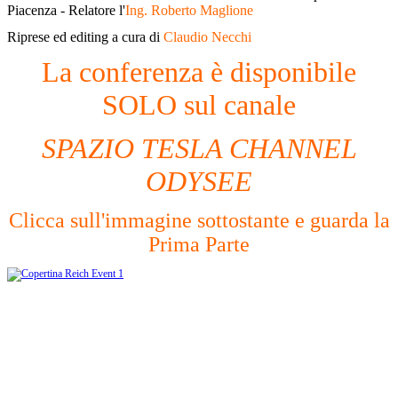
Piacenza - Relatore l'
Ing. Roberto Maglione
Riprese ed editing a cura di
Claudio Necchi
La conferenza è disponibile
SOLO sul canale
SPAZIO TESLA CHANNEL
ODYSEE
Clicca sull'immagine sottostante e guarda la
Prima Parte