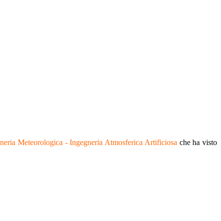
neria Meteorologica - Ingegneria Atmosferica Artificiosa
che ha visto