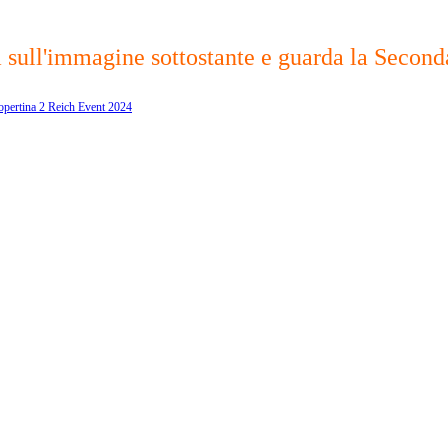
 sull'immagine sottostante e guarda la Second