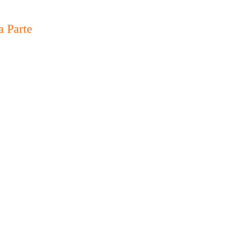
a Parte