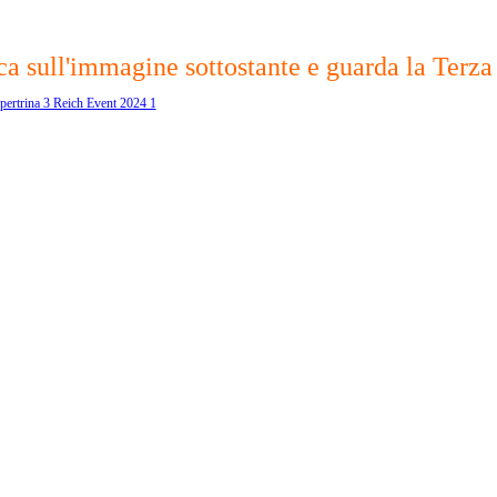
a sull'immagine sottostante e guarda la Terza