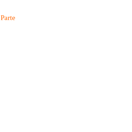
 Parte