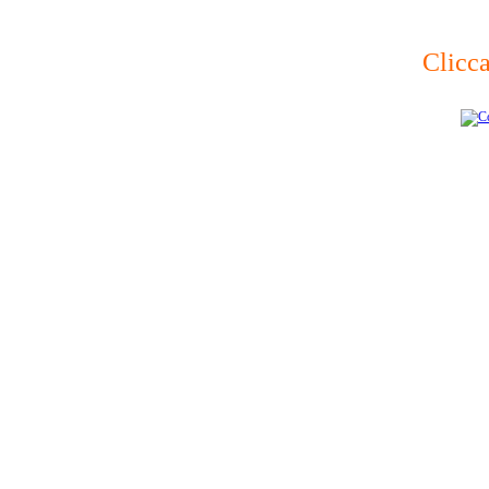
Clicca