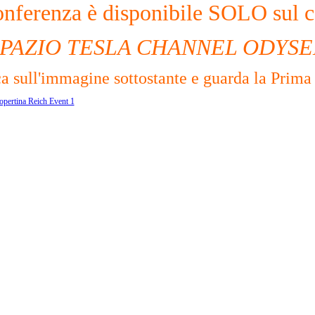
onferenza è disponibile SOLO sul c
SPAZIO TESLA CHANNEL ODYSE
a sull'immagine sottostante e guarda la Prima