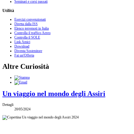
Seminari e corsi passati
Utilità
Esercizi convenzionati
Diretta dalla ISS
Elenco terremoti in Italia
Controlla il traffico Aereo
Controlla il SOLE
Link Amici
Download
Diventa Sostenitore
Fai un'Offerta
Altre Curiosità
Un viaggio nel mondo degli Assiri
Dettagli
20/05/2024