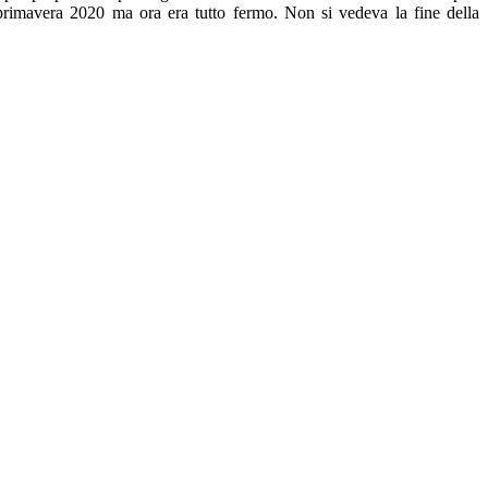
avera 2020 ma ora era tutto fermo. Non si vedeva la fine della