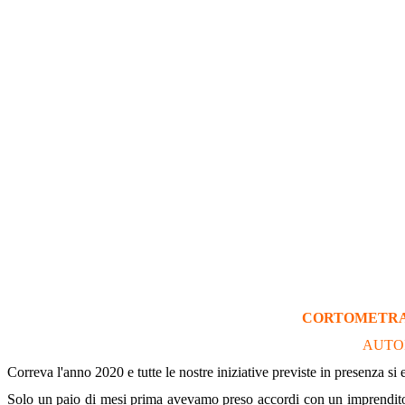
CORTOMETRAG
AUTO
Correva l'anno 2020 e tutte le nostre iniziative previste in presenza si
Solo un paio di mesi prima avevamo preso accordi con un imprendito