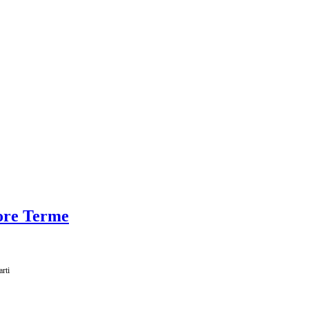
iore Terme