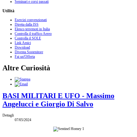
Seminari e corsi passati
Utilità
Esercizi convenzionati
Diretta dalla ISS
Elenco terremoti in Italia
Controlla il traffico Aereo
Controlla il SOLE
Link Amici
Download
Diventa Sostenitore
Fai un'Offerta
Altre Curiosità
BASI MILITARI E UFO - Massimo
Angelucci e Giorgio Di Salvo
Dettagli
07/05/2024