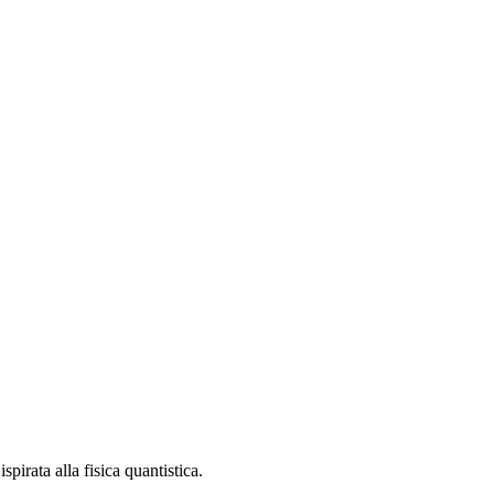
irata alla fisica quantistica.