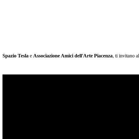
Spazio Tesla
e
Associazione Amici dell'Arte Piacenza
, ti invitano