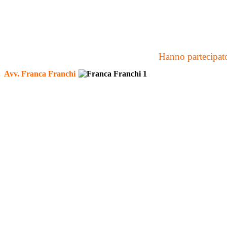
Hanno partecipato 
Avv. Franca Franchi