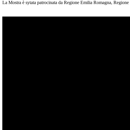
La Mostra è sytata patrocinata da Regione Emilia Romagna, Regione 