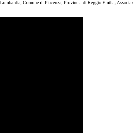
Lombardia, Comune di Piacenza, Provincia di Reggio Emilia, Associazi