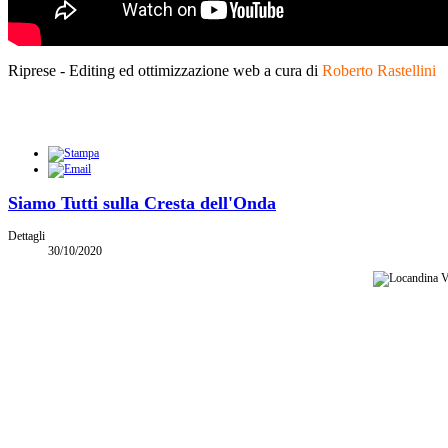
Riprese - Editing ed ottimizzazione web a cura di
Roberto Rastellini
Siamo Tutti sulla Cresta dell'Onda
Dettagli
30/10/2020