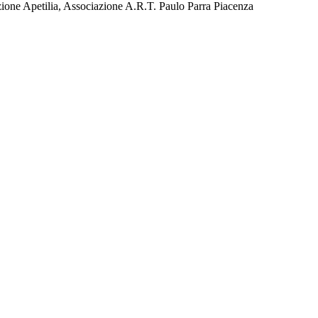
one Apetilia, Associazione A.R.T. Paulo Parra Piacenza