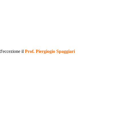
 d'eccezione il
Prof. Piergiogio Spaggiari