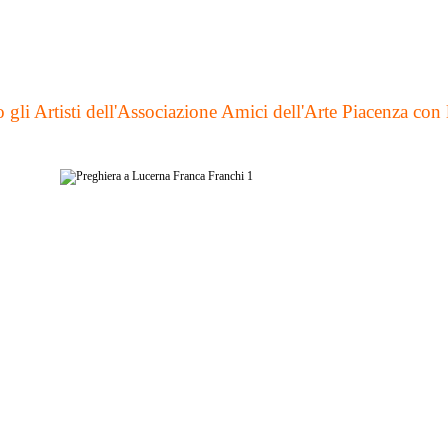
gli Artisti dell'Associazione Amici dell'Arte Piacenza con 