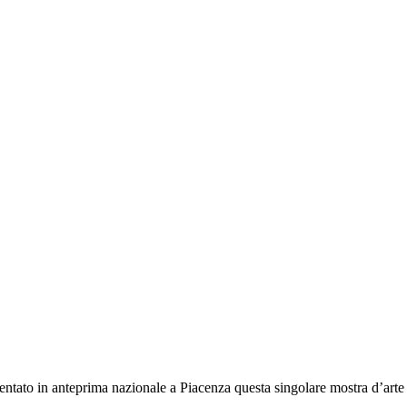
tato in anteprima nazionale a Piacenza questa singolare mostra d’arte isp