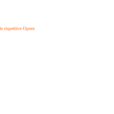
le rispettive Opere