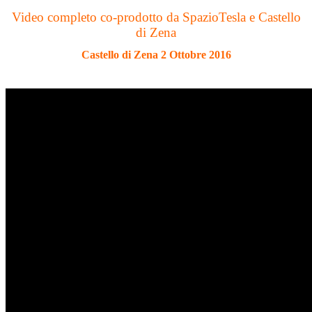
Video completo co-prodotto da SpazioTesla e Castello
di Zena
Castello di Zena 2 Ottobre 2016