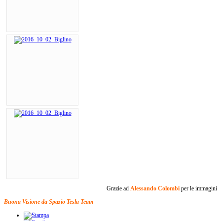
Grazie ad
Alessando Colombi
per le immagini
Buona Visione da Spazio Tesla Team