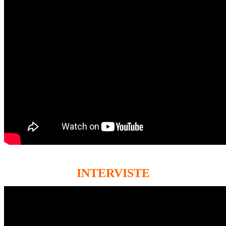
INTERVISTE