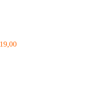
 19,00