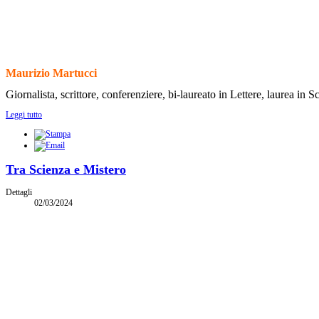
Maurizio Martucci
Giornalista, scrittore, conferenziere, bi-laureato in Lettere, laurea in
Leggi tutto
Tra Scienza e Mistero
Dettagli
02/03/2024