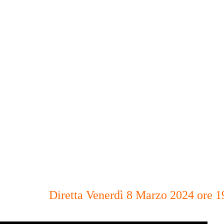
Diretta Venerdì 8 Marzo 2024 ore 1