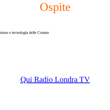
Ospite
 Scienze e tecnologia delle Comun
Qui Radio Londra TV